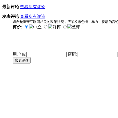
最新评论
查看所有评论
发表评论
查看所有评论
请自觉遵守互联网相关的政策法规，严禁发布色情、暴力、反动的言
评价:
中立
好评
差评
用户名:
密码:
发表评论