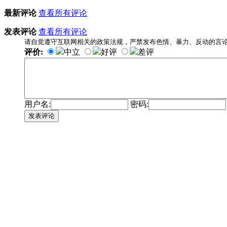
最新评论
查看所有评论
发表评论
查看所有评论
请自觉遵守互联网相关的政策法规，严禁发布色情、暴力、反动的言
评价:
中立
好评
差评
用户名:
密码:
发表评论