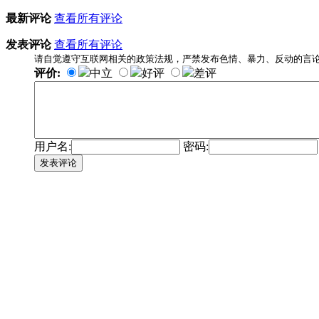
最新评论
查看所有评论
发表评论
查看所有评论
请自觉遵守互联网相关的政策法规，严禁发布色情、暴力、反动的言
评价:
中立
好评
差评
用户名:
密码:
发表评论