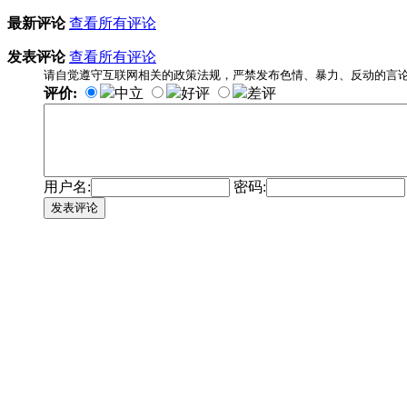
最新评论
查看所有评论
发表评论
查看所有评论
请自觉遵守互联网相关的政策法规，严禁发布色情、暴力、反动的言
评价:
中立
好评
差评
用户名:
密码:
发表评论