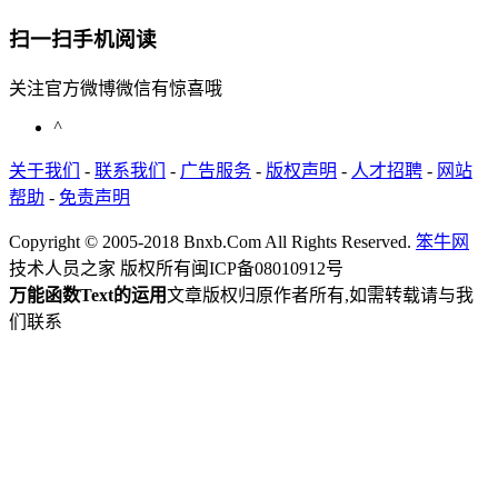
扫一扫手机阅读
关注官方微博微信有惊喜哦
^
关于我们
-
联系我们
-
广告服务
-
版权声明
-
人才招聘
-
网站
帮助
-
免责声明
Copyright © 2005-2018 Bnxb.Com All Rights Reserved.
笨牛网
技术人员之家 版权所有
闽ICP备08010912号
万能函数Text的运用
文章版权归原作者所有,如需转载请与我
们联系