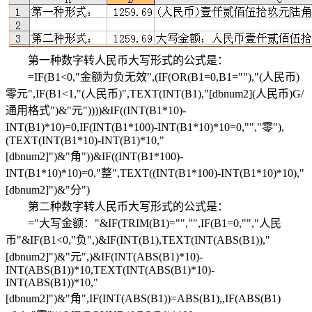
第一种数字转人民币大写形式的公式是：
=IF(B1<0,"金额为负无效",(IF(OR(B1=0,B1=""),"(人民币)
零元",IF(B1<1,"(人民币)",TEXT(INT(B1),"[dbnum2](人民币)G/
通用格式")&"元"))))&IF((INT(B1*10)-
INT(B1)*10)=0,IF(INT(B1*100)-INT(B1*10)*10=0,"","零"),
(TEXT(INT(B1*10)-INT(B1)*10,"
[dbnum2]")&"角"))&IF((INT(B1*100)-
INT(B1*10)*10)=0,"整",TEXT((INT(B1*100)-INT(B1*10)*10),"
[dbnum2]")&"分")
第二种数字转人民币大写形式的公式是：
="大写金额："&IF(TRIM(B1)="","",IF(B1=0,"","人民
币"&IF(B1<0,"负",)&IF(INT(B1),TEXT(INT(ABS(B1)),"
[dbnum2]")&"元",)&IF(INT(ABS(B1)*10)-
INT(ABS(B1))*10,TEXT(INT(ABS(B1)*10)-
INT(ABS(B1))*10,"
[dbnum2]")&"角",IF(INT(ABS(B1))=ABS(B1),,IF(ABS(B1)