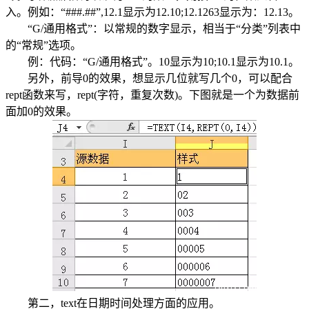
入。例如：“###.##”,12.1显示为12.10;12.1263显示为：12.13。
“G/通用格式”：以常规的数字显示，相当于“分类”列表中
的“常规”选项。
例：代码：“G/通用格式”。10显示为10;10.1显示为10.1。
另外，前导0的效果，想显示几位就写几个0，可以配合
rept函数来写，rept(字符，重复次数)。下图就是一个为数据前
面加0的效果。
第二，text在日期时间处理方面的应用。