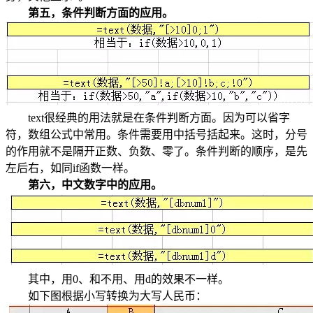
第五，条件判断方面的应用。
text很经典的用法就是在条件判断方面。因为可以省字
符，数组公式中常用。条件需要用中括号括起来。这时，分号
的作用就不是隔开正数、负数、零了。条件判断的顺序，是先
左后右，如同if函数一样。
第六，中文数字中的应用。
其中，用0、和不用、用d的效果不一样。
如下图根据小写转换为大写人民币：