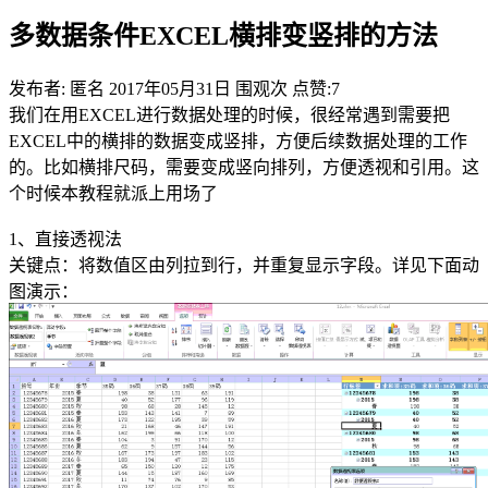
多数据条件EXCEL横排变竖排的方法
发布者: 匿名
2017年05月31日
围观
次
点赞:7
我们在用EXCEL进行数据处理的时候，很经常遇到需要把
EXCEL中的横排的数据变成竖排，方便后续数据处理的工作
的。比如横排尺码，需要变成竖向排列，方便透视和引用。这
个时候本教程就派上用场了
1、直接透视法
关键点：将数值区由列拉到行，并重复显示字段。详见下面动
图演示：