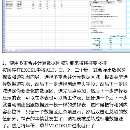
2、使用多重合并计算数据区域功能来将横排变竖排
按顺序在EXCEL中按ALT、D、P，三个键，就会弹出数据透
视表和透视图向导，选择多重合并计算数据区域，报表类型选
择数据透视表，然后下一步选择创建单页字段；然后下一步区
域选定你要变化的数据区，选完后点添加；然后下一步选择要
显示的表，可以在本表也可以新工作表，随便选一个后下一步
就自动创建出跟数据源一模一样的透视表，这时候把行和列内
容都拉掉，只留一个数据区汇总项显示，然后双击汇总项的数
值部分，神奇的事情就发生了，透视表被逆转成标准数据源
了。然后将年份、季节VLOOKUP过来就行了