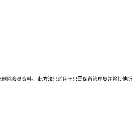
来删除会员资料。 此方法只适用于只需保留管理员并将其他所