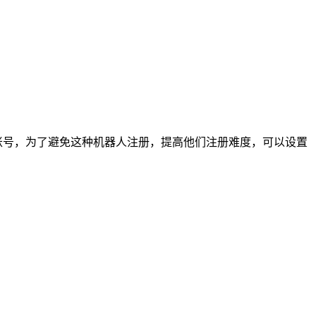
账号，为了避免这种机器人注册，提高他们注册难度，可以设置