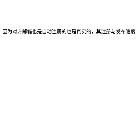
，因为对方邮箱也是自动注册的也是真实的，其注册与发布速度