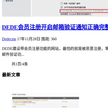
DEDE会员注册开启邮箱验证通知正确完
Dedecms
17年11月28日
围观: 360
DEDE建设带会员注册功能的网站，最怕的就是被恶意注册
邮件验证功...
共1页/4条
最新文章