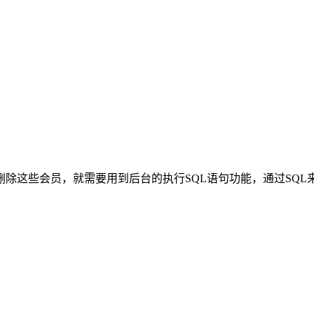
除这些会员，就需要用到后台的执行SQL语句功能，通过SQL