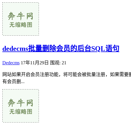
dedecms批量删除会员的后台SQL语句
Dedecms
17年11月29日
围观: 21
网站如果开启会员注册功能，将可能会被批量注册，如果需要删
有会员删...