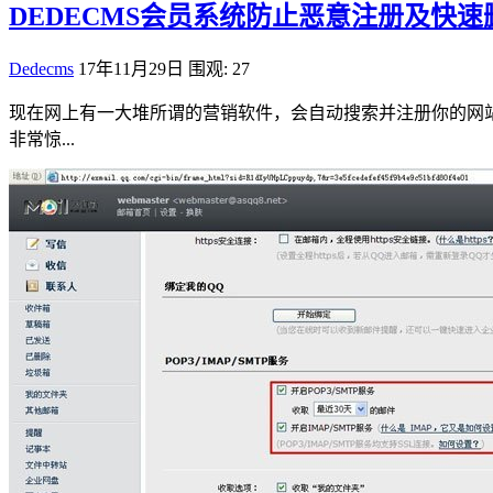
DEDECMS会员系统防止恶意注册及快
Dedecms
17年11月29日
围观: 27
现在网上有一大堆所谓的营销软件，会自动搜索并注册你的网
非常惊...