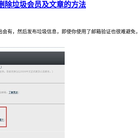
速删除垃圾会员及文章的方法
站会有，然后发布垃圾信息，即使你使用了邮箱验证也很难避免