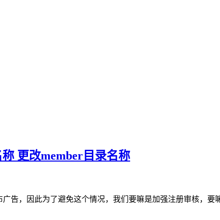
称 更改member目录名称
发布广告，因此为了避免这个情况，我们要嘛是加强注册审核，