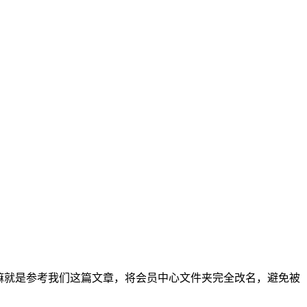
要嘛就是参考我们这篇文章，将会员中心文件夹完全改名，避免被