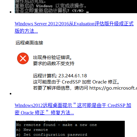
Windows Server 2012/2016从Evaluation评估版升级成正式
版的方法...
Windows2012远程桌面提示＂这可能是由于 CredSSP 加
密 Oracle 修正＂ 修复方法...