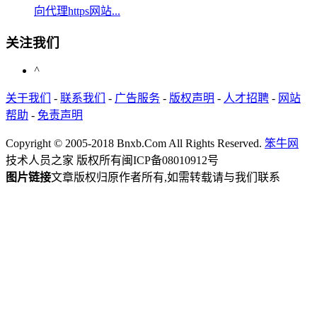
向代理https网站...
关注我们
^
关于我们
-
联系我们
-
广告服务
-
版权声明
-
人才招聘
-
网站
帮助
-
免责声明
Copyright © 2005-2018 Bnxb.Com All Rights Reserved.
笨牛网
技术人员之家 版权所有
闽ICP备08010912号
图片链接
文章版权归原作者所有,如需转载请与我们联系