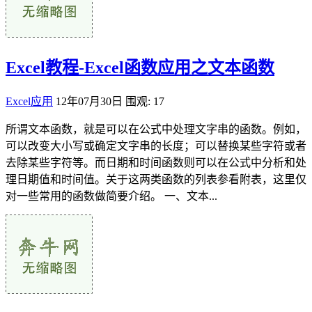
Excel教程-Excel函数应用之文本函数
Excel应用
12年07月30日
围观: 17
所谓文本函数，就是可以在公式中处理文字串的函数。例如，
可以改变大小写或确定文字串的长度；可以替换某些字符或者
去除某些字符等。而日期和时间函数则可以在公式中分析和处
理日期值和时间值。关于这两类函数的列表参看附表，这里仅
对一些常用的函数做简要介绍。 一、文本...