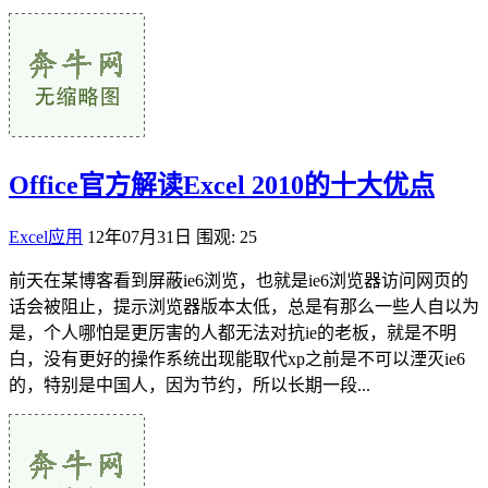
Office官方解读Excel 2010的十大优点
Excel应用
12年07月31日
围观: 25
前天在某博客看到屏蔽ie6浏览，也就是ie6浏览器访问网页的
话会被阻止，提示浏览器版本太低，总是有那么一些人自以为
是，个人哪怕是更厉害的人都无法对抗ie的老板，就是不明
白，没有更好的操作系统出现能取代xp之前是不可以湮灭ie6
的，特别是中国人，因为节约，所以长期一段...