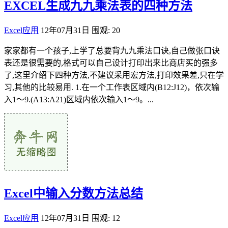
EXCEL生成九九乘法表的四种方法
Excel应用
12年07月31日
围观: 20
家家都有一个孩子,上学了总要背九九乘法口诀,自己做张口诀
表还是很需要的,格式可以自己设计打印出来比商店买的强多
了,这里介绍下四种方法,不建议采用宏方法,打印效果差,只在学
习,其他的比较易用. 1.在一个工作表区域内(B12:J12)，依次输
入1～9.(A13:A21)区域内依次输入1～9。...
Excel中输入分数方法总结
Excel应用
12年07月31日
围观: 12