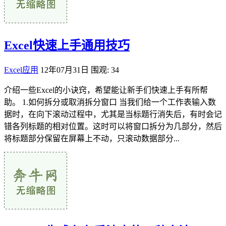
Excel快速上手通用技巧
Excel应用
12年07月31日
围观: 34
介绍一些Excel的小诀窍，希望能让新手们快速上手有所帮
助。 1.如何拆分或取消拆分窗口 当我们给一个工作表输入数
据时，在向下滚动过程中，尤其是当标题行消失后，有时会记
错各列标题的相对位置。这时可以将窗口拆分为几部分，然后
将标题部分保留在屏幕上不动，只滚动数据部分...