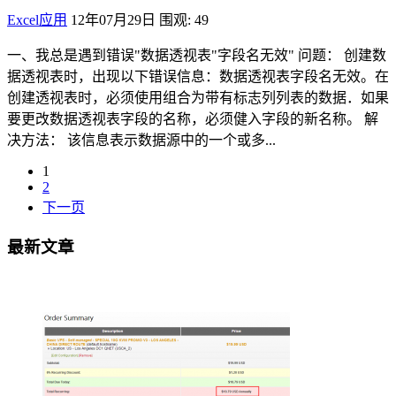
Excel应用
12年07月29日
围观: 49
一、我总是遇到错误"数据透视表"字段名无效" 问题： 创建数
据透视表时，出现以下错误信息：数据透视表字段名无效。在
创建透视表时，必须使用组合为带有标志列列表的数据．如果
要更改数据透视表字段的名称，必须健入字段的新名称。 解
决方法： 该信息表示数据源中的一个或多...
1
2
下一页
最新文章