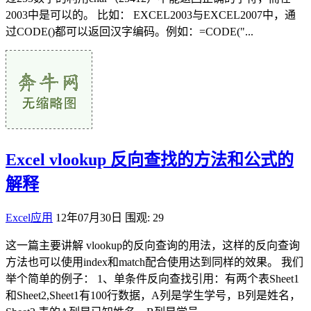
2003中是可以的。 比如： EXCEL2003与EXCEL2007中，通
过CODE()都可以返回汉字编码。例如：=CODE("...
Excel vlookup 反向查找的方法和公式的
解释
Excel应用
12年07月30日
围观: 29
这一篇主要讲解 vlookup的反向查询的用法，这样的反向查询
方法也可以使用index和match配合使用达到同样的效果。 我们
举个简单的例子： 1、单条件反向查找引用：有两个表Sheet1
和Sheet2,Sheet1有100行数据，A列是学生学号，B列是姓名，