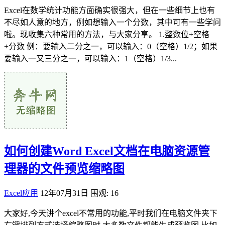
Excel在数学统计功能方面确实很强大，但在一些细节上也有
不尽如人意的地方，例如想输入一个分数，其中可有一些学问
啦。现收集六种常用的方法，与大家分享。 1.整数位+空格
+分数 例：要输入二分之一，可以输入：0（空格）1/2；如果
要输入一又三分之一，可以输入：1（空格）1/3...
如何创建Word Excel文档在电脑资源管
理器的文件预览缩略图
Excel应用
12年07月31日
围观: 16
大家好,今天讲个excel不常用的功能,平时我们在电脑文件夹下