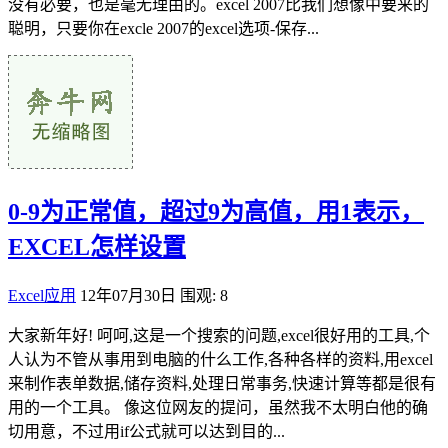
没有必要，也是毫无理由的。excel 2007比我们想像中要来的
聪明，只要你在excle 2007的excel选项-保存...
0-9为正常值，超过9为高值，用1表示，
EXCEL怎样设置
Excel应用
12年07月30日
围观: 8
大家新年好! 呵呵,这是一个搜索的问题,excel很好用的工具,个
人认为不管从事用到电脑的什么工作,各种各样的资料,用excel
来制作表单数据,储存资料,处理日常事务,快速计算等都是很有
用的一个工具。 像这位网友的提问，虽然我不太明白他的确
切用意，不过用if公式就可以达到目的...