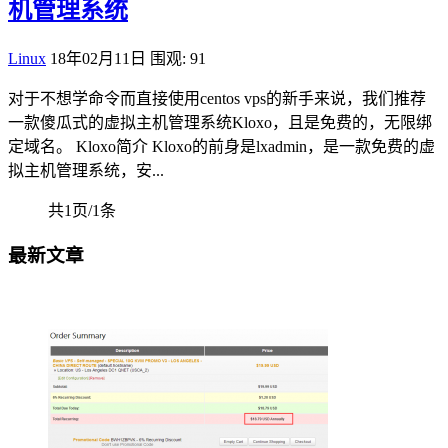
机管理系统
Linux
18年02月11日
围观: 91
对于不想学命令而直接使用centos vps的新手来说，我们推荐
一款傻瓜式的虚拟主机管理系统Kloxo，且是免费的，无限绑
定域名。 Kloxo简介 Kloxo的前身是lxadmin，是一款免费的虚
拟主机管理系统，安...
共1页/1条
最新文章