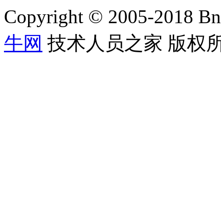
Copyright © 2005-2018 Bn
牛网
技术人员之家 版权所有 