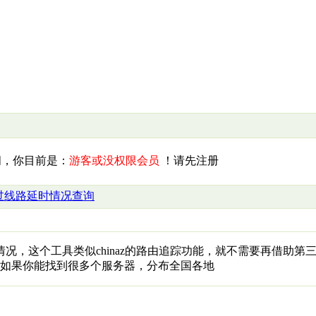
，你目前是：
游客或没权限会员
！请先注册
过线路延时情况查询
况，这个工具类似chinaz的路由追踪功能，就不需要再借助第
如果你能找到很多个服务器，分布全国各地