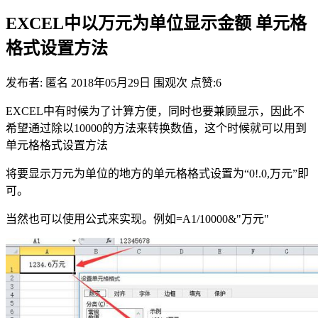
EXCEL中以万元为单位显示金额 单元格
格式设置方法
发布者: 匿名
2018年05月29日
围观
次
点赞:6
EXCEL中有时候为了计算方便，同时也要兼顾显示，因此不
希望通过除以10000的方法来转换数值，这个时候就可以用到
单元格格式设置方法
将要显示万元为单位的地方的单元格格式设置为“0!.0,万元”即
可。
当然也可以使用公式来实现。例如=A1/10000&"万元"