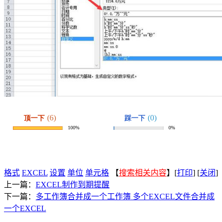
格式
EXCEL
设置
单位
单元格
【
搜索相关内容
】[
打印
] [
关闭
]
上一篇：
EXCEL制作到期提醒
下一篇：
多工作簿合并成一个工作簿 多个EXCEL文件合并成
一个EXCEL