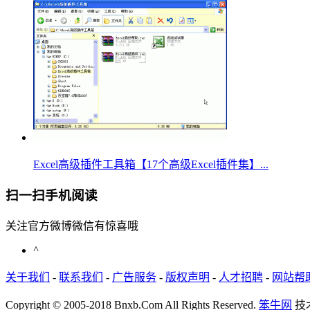
Excel高级插件工具箱【17个高级Excel插件集】...
扫一扫手机阅读
关注官方微博微信有惊喜哦
^
关于我们
-
联系我们
-
广告服务
-
版权声明
-
人才招聘
-
网站帮
Copyright © 2005-2018 Bnxb.Com All Rights Reserved.
笨牛网
技