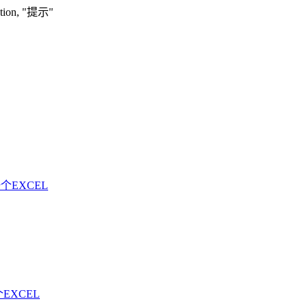
on, "提示"
个EXCEL
EXCEL