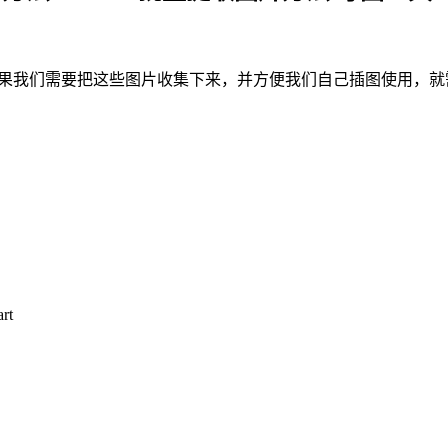
如果我们需要把这些图片收集下来，并方便我们自己插图使用，
rt