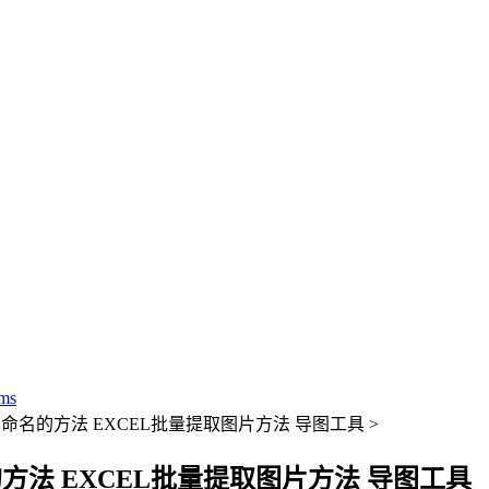
ms
号命名的方法 EXCEL批量提取图片方法 导图工具 >
方法 EXCEL批量提取图片方法 导图工具