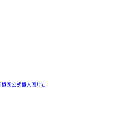
插图公式插入图片)...