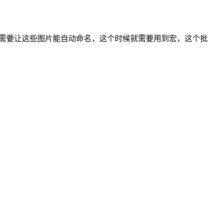
就需要让这些图片能自动命名，这个时候就需要用到宏，这个批