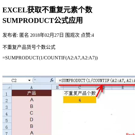
EXCEL获取不重复元素个数
SUMPRODUCT公式应用
发布者: 匿名
2018年02月27日
围观
次
点赞:4
不重复产品货号个数公式
=SUMPRODUCT(1/COUNTIF(A2:A7,A2:A7))