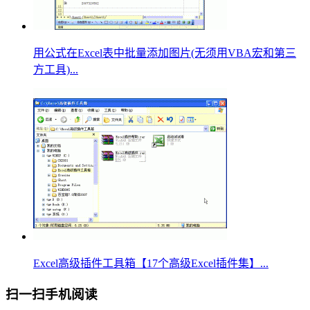
用公式在Excel表中批量添加图片(无须用VBA宏和第三
方工具)...
Excel高级插件工具箱【17个高级Excel插件集】...
扫一扫手机阅读