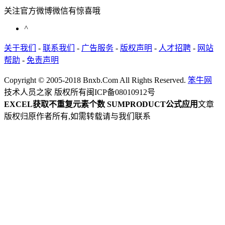
关注官方微博微信有惊喜哦
^
关于我们
-
联系我们
-
广告服务
-
版权声明
-
人才招聘
-
网站
帮助
-
免责声明
Copyright © 2005-2018 Bnxb.Com All Rights Reserved.
笨牛网
技术人员之家 版权所有
闽ICP备08010912号
EXCEL获取不重复元素个数 SUMPRODUCT公式应用
文章
版权归原作者所有,如需转载请与我们联系