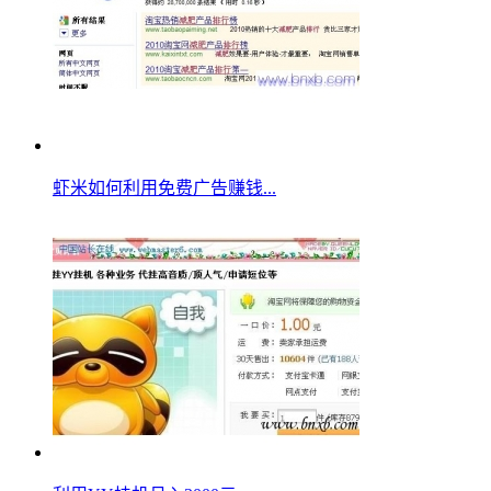
虾米如何利用免费广告赚钱...