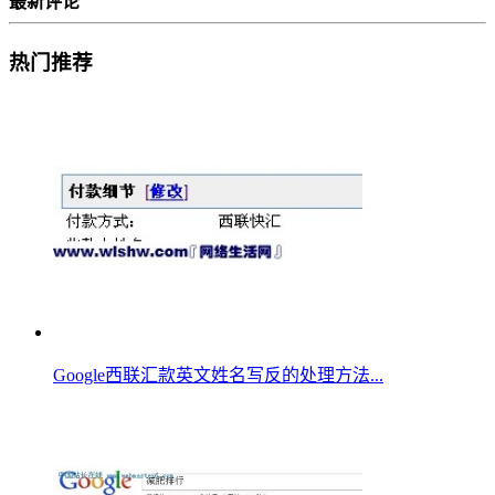
最新评论
热门推荐
Google西联汇款英文姓名写反的处理方法...