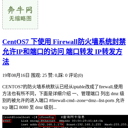
CentOS7 下使用 Firewall防火墙系统封禁
允许IP和端口的访问 端口转发 IP转发方
法
19年08月16日
围观: 25
赞: 0,踩: 0
评论(0)
CENTOS7的防火墙系统默认已经从iptable改成了firewall,使用
方法也有所不同，下面是详细介绍 一、管理端口 列出 dmz 级
别的被允许的进入端口 #firewall-cmd--zone=dmz--list-ports 允许
tcp 端口 8080 至 dmz 级别...