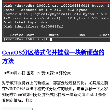
CentOS分区格式化并挂载一块新硬盘的
方法
19年08月23日
围观: 39
赞: 0,踩: 0
评论(0)
对于放到服务器上的新磁盘，都需要经过格式化，尤其是之前
在WINDOWS系统下格式化分区过的硬盘，这里就教一下大家
如何在CentOS如何分区并格式化挂载一块新硬盘 fdisk -l 先查
看磁盘情况，找到...