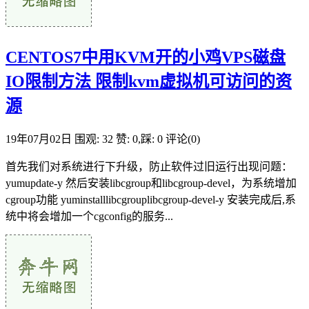
CENTOS7中用KVM开的小鸡VPS磁盘
IO限制方法 限制kvm虚拟机可访问的资
源
19年07月02日
围观: 32
赞: 0,踩: 0
评论(0)
首先我们对系统进行下升级，防止软件过旧运行出现问题：
yumupdate-y 然后安装libcgroup和libcgroup-devel，为系统增加
cgroup功能 yuminstalllibcgrouplibcgroup-devel-y 安装完成后,系
统中将会增加一个cgconfig的服务...