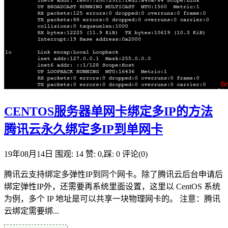
CENTOS服务器单网卡绑定多IP的方法
腾讯云永久绑定多IP到单网卡
19年08月14日
围观: 14
赞: 0,踩: 0
评论(0)
腾讯云支持绑定多弹性IP到同个网卡。除了腾讯云后台申请后
绑定弹性IP外，还需要再系统里面设置，这里以 CentOS 系统
为例，多个 IP 地址是可以共享一块物理网卡的。 注意：腾讯
云绑定需要绑...