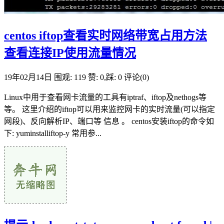
centos iftop查看实时网络带宽占用方法
查看连接IP使用流量情况
19年02月14日
围观: 119
赞: 0,踩: 0
评论(0)
Linux中用于查看网卡流量的工具有iptraf、iftop及nethogs等
等。 这里介绍的iftop可以用来监控网卡的实时流量(可以指定
网段)、反向解析IP、端口等 信息 。 centos安装iftop的命令如
下: yuminstalliftop-y 常用参...