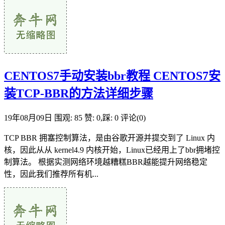
CENTOS7手动安装bbr教程 CENTOS7安
装TCP-BBR的方法详细步骤
19年08月09日
围观: 85
赞: 0,踩: 0
评论(0)
TCP BBR 拥塞控制算法，是由谷歌开源并提交到了 Linux 内
核，因此从从 kernel4.9 内核开始，Linux已经用上了bbr拥堵控
制算法。 根据实测网络环境越糟糕BBR越能提升网络稳定
性，因此我们推荐所有机...