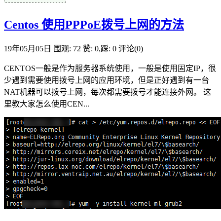
Centos 使用PPPoE拨号上网的方法
19年05月05日
围观: 72
赞: 0,踩: 0
评论(0)
CENTOS一般是作为服务器系统使用，一般是使用固定IP，很
少遇到需要使用拨号上网的应用环境，但是正好遇到有一台
NAT机器可以拨号上网，每次都需要拨号才能连接外网。 这
里教大家怎么使用CEN...