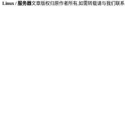
Linux / 服务器
文章版权归原作者所有,如需转载请与我们联系