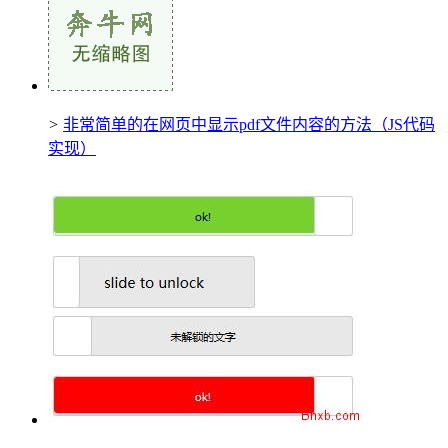
>
非常简单的在网页中显示pdf文件内容的方法（JS代码
实现）