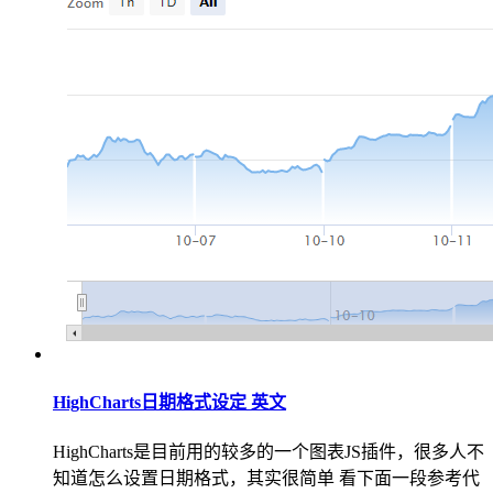
HighCharts日期格式设定 英文
HighCharts是目前用的较多的一个图表JS插件，很多人不
知道怎么设置日期格式，其实很简单 看下面一段参考代