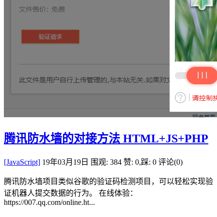
腾讯防水墙的对接方法 HTML+JS+PHP
[JavaScript]
19年03月19日
围观: 384
赞: 0,踩: 0
评论(0)
腾讯防水墙项目类似谷歌的验证码检测项目，可以轻松实现验
证机器人提交数据的行为。 在线体验：
https://007.qq.com/online.ht...