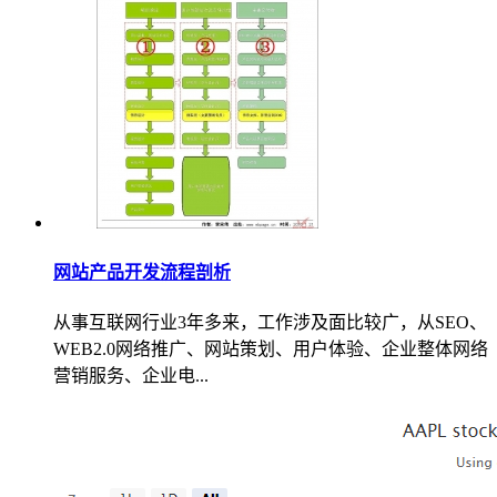
网站产品开发流程剖析
从事互联网行业3年多来，工作涉及面比较广，从SEO、
WEB2.0网络推广、网站策划、用户体验、企业整体网络
营销服务、企业电...