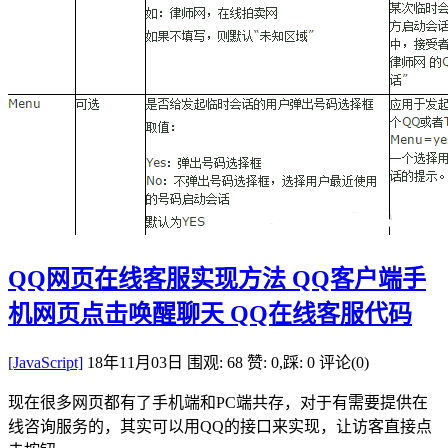
QQ网页在线客服实现方法 QQ客户端手
机网页点击唤醒聊天 QQ在线客服代码
[JavaScript]
18年11月03日
围观: 68
赞: 0,踩: 0
评论(0)
现在很多网页都有了手机端和PC端共存，对于有需要提供在
线咨询服务的，其实可以用QQ的接口来实现，让访客直接点