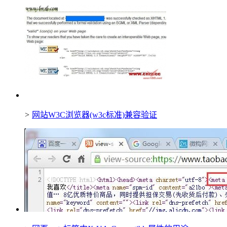
>
网站W3C浏览器(w3c标准)兼容验证