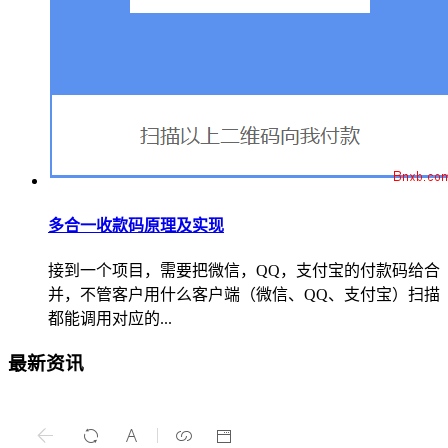
多合一收款码原理及实现
接到一个项目，需要把微信，QQ，支付宝的付款码给合
并，不管客户用什么客户端（微信、QQ、支付宝）扫描
都能调用对应的...
最新资讯