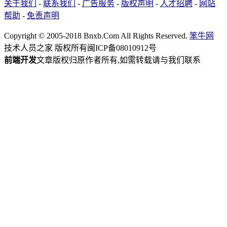
关于我们
-
联系我们
-
广告服务
-
版权声明
-
人才招聘
-
网站
帮助
-
免责声明
Copyright © 2005-2018 Bnxb.Com All Rights Reserved.
笨牛网
技术人员之家 版权所有
闽ICP备08010912号
前端开发
文章版权归原作者所有,如需转载请与我们联系