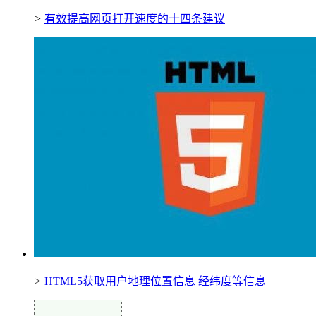
>
有效提高网页打开速度的十四条建议
>
HTML5获取用户地理位置信息 经纬度等信息