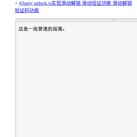
>
jQuery unlock.js实现滑动解锁 滑动验证功能 滑动解锁
验证码功能