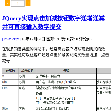
JQuery实现点击加减按钮数字递增递减
并可直接输入数字提交
[JavaScript]
18年12月04日
围观: 36
赞: 0,踩: 0
评论(0)
在很多销售类型的网站中，经常需要客户填写需要购买的数
量，其实还可以让客户通过点击加号实现购买数量增加，点击
减号...