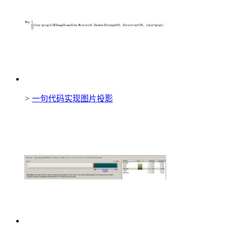
>
一句代码实现图片投影