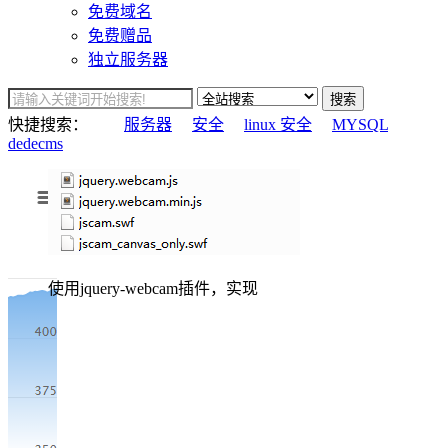
免费域名
免费赠品
独立服务器
搜索
快捷搜索：
服务器
安全
linux 安全
MYSQL
dedecms
使用jquery-webcam插件，实现