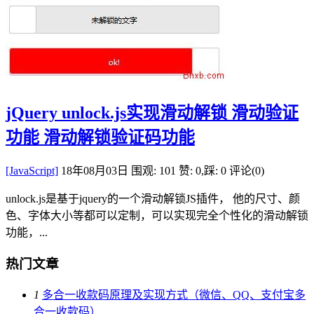
jQuery unlock.js实现滑动解锁 滑动验证
功能 滑动解锁验证码功能
[JavaScript]
18年08月03日
围观: 101
赞: 0,踩: 0
评论(0)
unlock.js是基于jquery的一个滑动解锁JS插件， 他的尺寸、颜
色、字体大小等都可以定制，可以实现完全个性化的滑动解锁
功能，...
热门文章
1
多合一收款码原理及实现方式（微信、QQ、支付宝多
合一收款码）