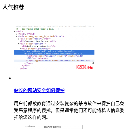
人气推荐
站长的网站安全如何保护
用户们都被教育通过安装复杂的杀毒软件来保护自己免
受恶意程序的侵扰，但是通常他们还可能将私人信息委
托给您这样的网...