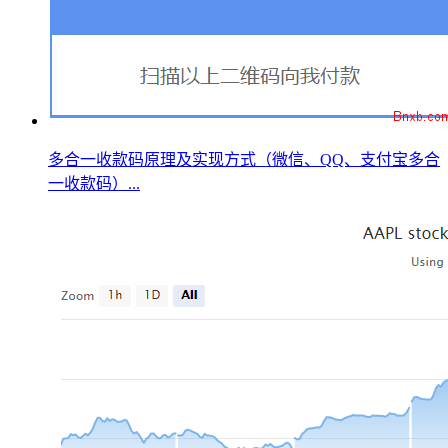
多合一收款码原理及实现方式（微信、QQ、支付宝多合
一收款码）...