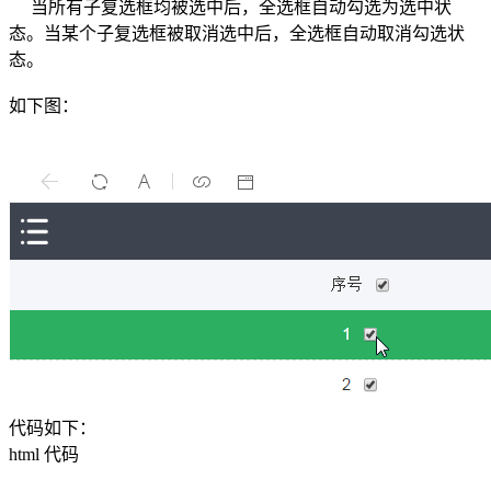
当所有子复选框均被选中后，全选框自动勾选为选中状
态。当某个子复选框被取消选中后，全选框自动取消勾选状
态。
如下图：
代码如下：
html 代码