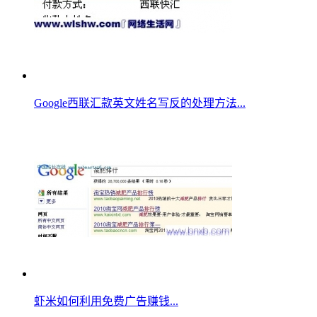
Google西联汇款英文姓名写反的处理方法...
虾米如何利用免费广告赚钱...