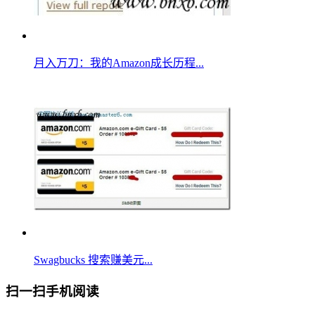
月入万刀：我的Amazon成长历程...
Swagbucks 搜索赚美元...
扫一扫手机阅读