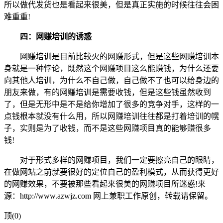
所以做代发货也是看起来很美，但是真正实施的时候往往会困
难重重!
四：网赚培训的诱惑
网赚培训是目前比较火的网赚形式，但是这些网赚培训本
身就是一种悖论，既然这个网赚项目这么能赚钱，为什么还要
向其他人培训，为什么不自己做，自己做不了也可以给身边的
朋友来做，有的网赚培训是需要收钱，但是这些钱虽然收到
了，但是无形中是不是给你增加了很多的竞争对手，这样的一
点钱根本就没有什么用，所以网赚培训往往都是打着培训的幌
子，实则是为了收钱，而不是这些网赚项目真的能够赚很多
钱!
对于形式多样的网赚项目，我们一定要擦亮自己的眼睛，
在做网站之前就要很好的定位自己的盈利模式，从而获得更好
的网赚效果，不要被那些看起来很美的网赚项目所迷惑!来
源：http://www.azwjz.com 网上兼职工作原创，转载请保留。
顶(0)