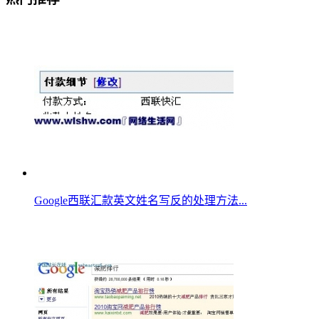
Google西联汇款英文姓名写反的处理方法...