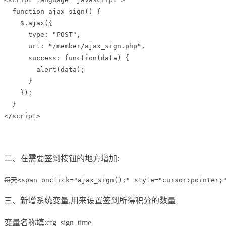
  function ajax_sign() {

    $.ajax({

      type: "POST",

      url: "/member/ajax_sign.php",

      success: function(data) {

        alert(data);

      }

    });

  }

</script>
二、在需要签到按钮的地方增加:
每天<span onclick="ajax_sign();" style="cursor:pointe
三、新增系统变量,用来设置签到所得积分的数量
变量名称填:cfg_sign_time