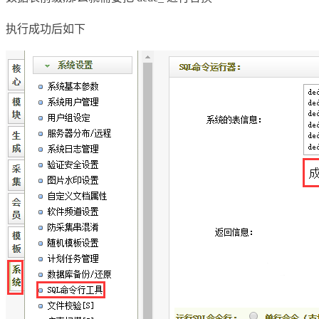
执行成功后如下