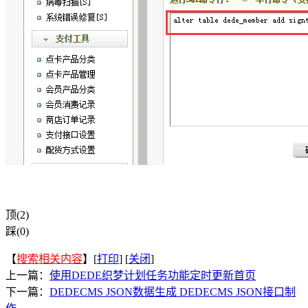
顶(2)
踩(0)
【
搜索相关内容
】[
打印
] [
关闭
]
上一篇：
使用DEDE织梦计划任务功能定时更新首页
下一篇：
DEDECMS JSON数据生成 DEDECMS JSON接口制