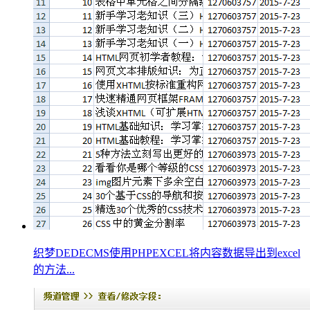
织梦DEDECMS使用PHPEXCEL将内容数据导出到excel
的方法...