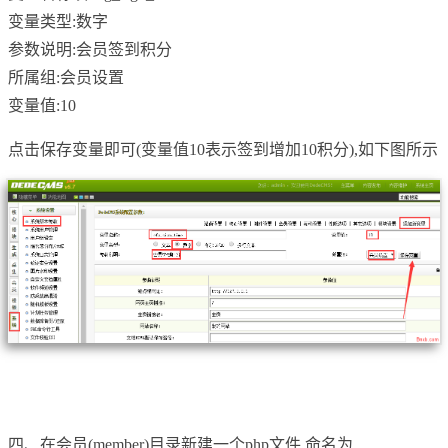
变量类型:数字
参数说明:会员签到积分
所属组:会员设置
变量值:10
点击保存变量即可(变量值10表示签到增加10积分),如下图所示
四、在会员(member)目录新建一个php文件,命名为