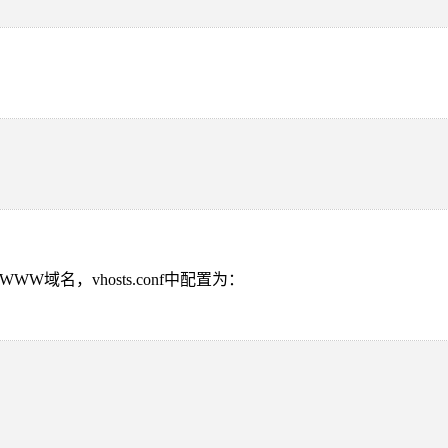
域名，vhosts.conf中配置为：