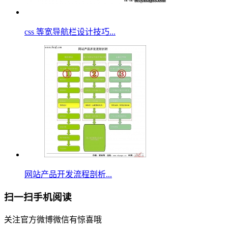
css 等宽导航栏设计技巧...
网站产品开发流程剖析...
扫一扫手机阅读
关注官方微博微信有惊喜哦