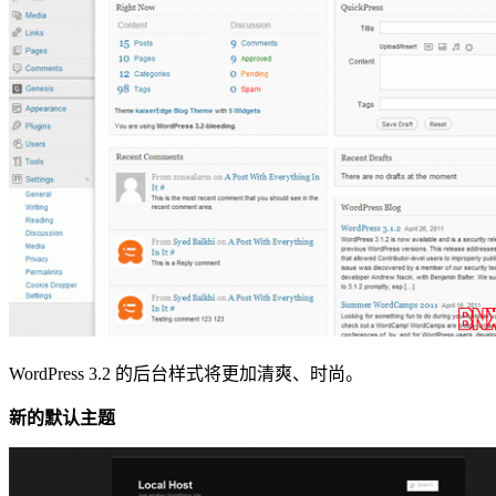
WordPress 3.2 的后台样式将更加清爽、时尚。
新的默认主题