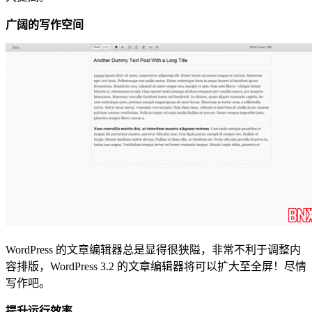
广阔的写作空间
WordPress 的文章编辑器总是显得很狭隘，非常不利于调整内
容排版，WordPress 3.2 的文章编辑器将可以扩大至全屏！尽情
写作吧。
提升运行效率