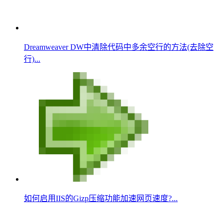
Dreamweaver DW中清除代码中多余空行的方法(去除空
行)...
如何启用IIS的Gizp压缩功能加速网页速度?...