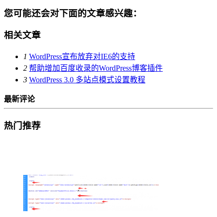
您可能还会对下面的文章感兴趣：
相关文章
1
WordPress宣布放弃对IE6的支持
2
帮助增加百度收录的WordPress博客插件
3
WordPress 3.0 多站点模式设置教程
最新评论
热门推荐