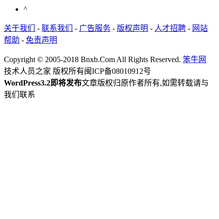
^
关于我们
-
联系我们
-
广告服务
-
版权声明
-
人才招聘
-
网站
帮助
-
免责声明
Copyright © 2005-2018 Bnxb.Com All Rights Reserved.
笨牛网
技术人员之家 版权所有
闽ICP备08010912号
WordPress3.2即将发布
文章版权归原作者所有,如需转载请与
我们联系