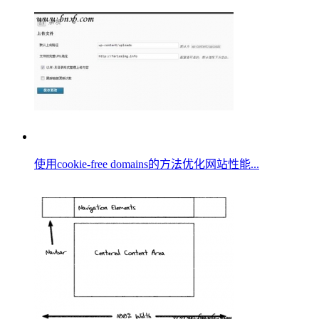
使用cookie-free domains的方法优化网站性能...