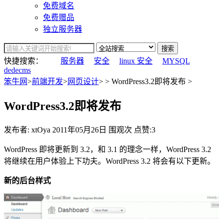
免费域名
免费赠品
独立服务器
搜索
快捷搜索：
服务器
安全
linux 安全
MYSQL
dedecms
笨牛网
>
前端开发
>
网页设计
> > WordPress3.2即将发布 >
WordPress3.2即将发布
发布者: xtOya
2011年05月26日
围观
次
点赞:3
WordPress 即将更新到 3.2，和 3.1 的理念一样，WordPress 3.2
将继续在用户体验上下功夫。WordPress 3.2 将会有以下更新。
新的后台样式