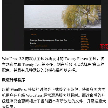
WordPress 3.2 的默认主题为新设计的 Twenty Eleven 主题，该
主题布局和 Twenty Ten 差不多，到在后台可以选择黑/白两种
配色，并且有几种默认的分栏布局可以选择。
改进升级程序
以前 WordPress 升级的时候会下载整个压缩包，使很多国内主
机用户在升级 WordPress 经常遭遇服务器超时。而改良后的升
级程序只会更新相对于当前版本有所改动的文件，升级速度大
大提高。