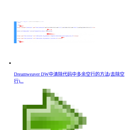
Dreamweaver DW中清除代码中多余空行的方法(去除空
行)...