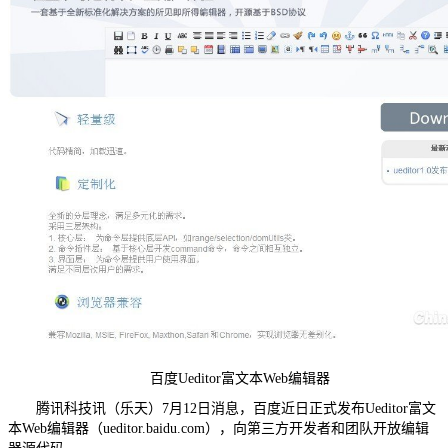
百度Ueditor富文本Web编辑器
腾讯科技讯（乐天）7月12日消息，百度近日正式发布Ueditor富文
本Web编辑器（ueditor.baidu.com），向第三方开发者和团队开放编辑