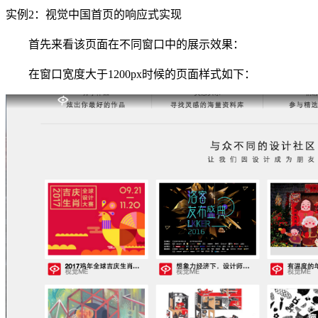
实例2：视觉中国首页的响应式实现
首先来看该页面在不同窗口中的展示效果：
在窗口宽度大于1200px时候的页面样式如下：