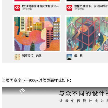
当页面宽度小于900px时候页面样式如下：