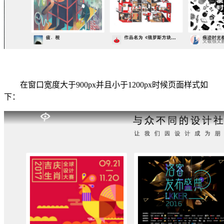
在窗口宽度大于900px并且小于1200px时候页面样式如
下：