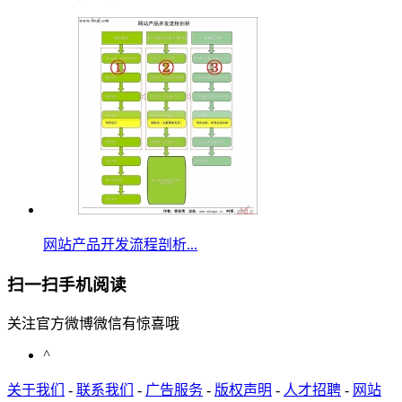
网站产品开发流程剖析...
扫一扫手机阅读
关注官方微博微信有惊喜哦
^
关于我们
-
联系我们
-
广告服务
-
版权声明
-
人才招聘
-
网站