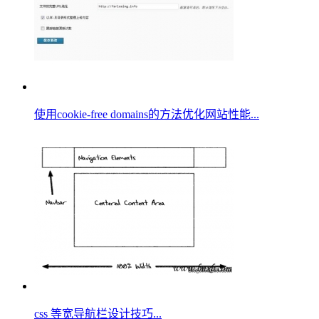
使用cookie-free domains的方法优化网站性能...
css 等宽导航栏设计技巧...