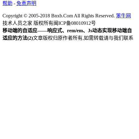
帮助
-
免责声明
Copyright © 2005-2018 Bnxb.Com All Rights Reserved.
笨牛网
技术人员之家 版权所有
闽ICP备08010912号
移动端的自适应——响应式、rem/em、Js动态实现移动端自
适应的方法(2)
文章版权归原作者所有,如需转载请与我们联系