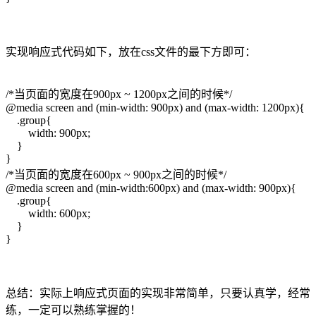
实现响应式代码如下，放在css文件的最下方即可：
/*当页面的宽度在900px ~ 1200px之间的时候*/
@media screen and (min-width: 900px) and (max-width: 1200px){
.group{
width: 900px;
}
}
/*当页面的宽度在600px ~ 900px之间的时候*/
@media screen and (min-width:600px) and (max-width: 900px){
.group{
width: 600px;
}
}
总结：实际上响应式页面的实现非常简单，只要认真学，经常
练，一定可以熟练掌握的！