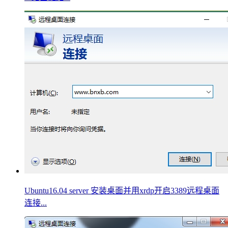
Ubuntu16.04 server 安装桌面并用xrdp开启3389远程桌面
连接...