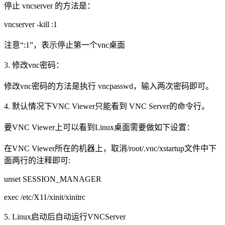
停止 vncserver 的方法是：
vncserver -kill :1
注意“:1”，表示停止第一个vnc桌面
3. 修改vnc密码：
修改vnc密码的方法是执行 vncpasswd，输入两次密码即可。
4. 默认情况下VNC Viewer只能看到 VNC Server的命令行。
要VNC Viewer上可以看到Linux桌面需要做如下设置：
在VNC Viewer所在的机器上，取消/root/.vnc/xstartup文件中下
面两行的注释即可:
unset SESSION_MANAGER
exec /etc/X11/xinit/xinitrc
5. Linux启动后自动运行VNCServer