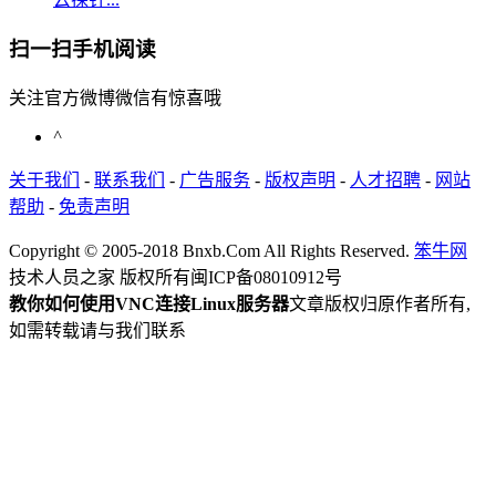
扫一扫手机阅读
关注官方微博微信有惊喜哦
^
关于我们
-
联系我们
-
广告服务
-
版权声明
-
人才招聘
-
网站
帮助
-
免责声明
Copyright © 2005-2018 Bnxb.Com All Rights Reserved.
笨牛网
技术人员之家 版权所有
闽ICP备08010912号
教你如何使用VNC连接Linux服务器
文章版权归原作者所有,
如需转载请与我们联系