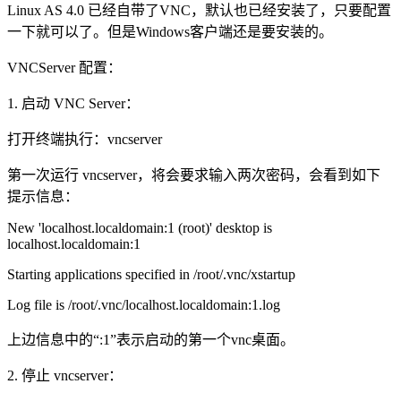
Linux AS 4.0 已经自带了VNC，默认也已经安装了，只要配置
一下就可以了。但是Windows客户端还是要安装的。
VNCServer 配置：
1. 启动 VNC Server：
打开终端执行：vncserver
第一次运行 vncserver，将会要求输入两次密码，会看到如下
提示信息：
New 'localhost.localdomain:1 (root)' desktop is
localhost.localdomain:1
Starting applications specified in /root/.vnc/xstartup
Log file is /root/.vnc/localhost.localdomain:1.log
上边信息中的“:1”表示启动的第一个vnc桌面。
2. 停止 vncserver：