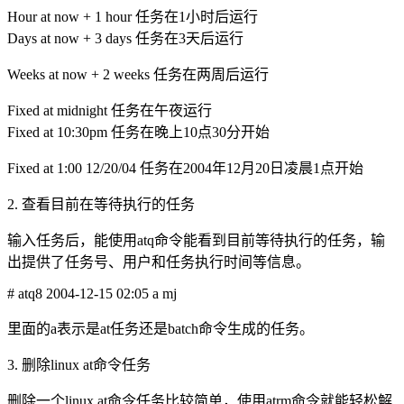
Hour at now + 1 hour 任务在1小时后运行
Days at now + 3 days 任务在3天后运行
Weeks at now + 2 weeks 任务在两周后运行
Fixed at midnight 任务在午夜运行
Fixed at 10:30pm 任务在晚上10点30分开始
Fixed at 1:00 12/20/04 任务在2004年12月20日凌晨1点开始
2. 查看目前在等待执行的任务
输入任务后，能使用atq命令能看到目前等待执行的任务，输
出提供了任务号、用户和任务执行时间等信息。
# atq8 2004-12-15 02:05 a mj
里面的a表示是at任务还是batch命令生成的任务。
3. 删除linux at命令任务
删除一个linux at命令任务比较简单，使用atrm命令就能轻松解