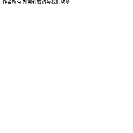
作者所有,如需转载请与我们联系