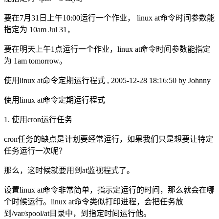
要在7月31日上午10:00运行一个作业， linux at命令时间参数能
指定为 10am Jul 31，
要在明天上午1点运行一个作业，linux at命令时间参数能指定
为 1am tomorrow。
使用linux at命令定期运行程式 , 2005-12-28 18:16:50 by Johnny
使用linux at命令定期运行程式
1. 使用cron运行任务
cron任务的缺点是计划要经常运行，如果我们只是想要让特定
任务运行一次呢？
那么，这时候就要用到at监视程式了。
设置linux at命令非常简单，指示定运行的时间，那么就会在哪
个时候运行。linux at命令类似打印进程，会把任务放
到/var/spool/at目录中，到指定时间运行他。