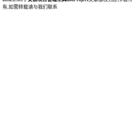
有,如需转载请与我们联系