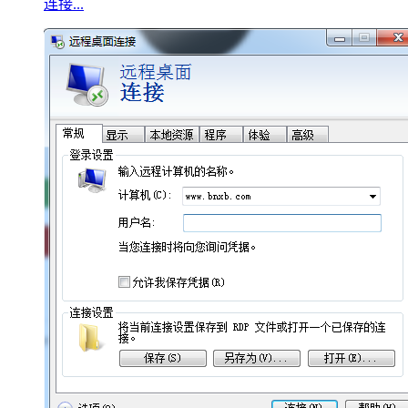
连接...