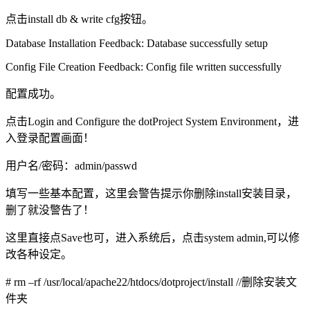
点击install db & write cfg按钮。
Database Installation Feedback: Database successfully setup
Config File Creation Feedback: Config file written successfully
配置成功。
点击Login and Configure the dotProject System Environment，进
入登录配置画面！
用户名/密码：admin/passwd
填写一些基本配置，这里会警告提示你删除install安装目录，
删了就没警告了！
这里直接点Save也可，进入系统后，点击system admin,可以修
改各种设定。
# rm –rf /usr/local/apache22/htdocs/dotproject/install //删除安装文
件夹