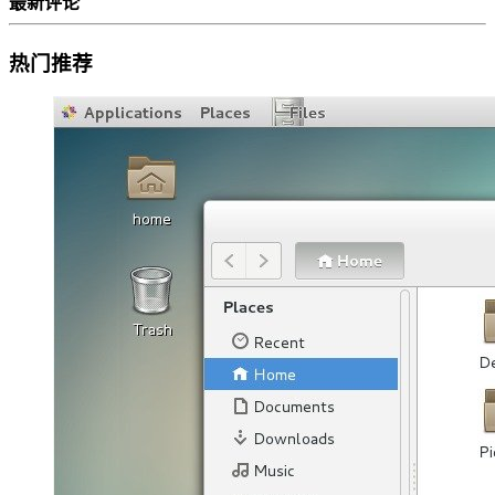
最新评论
热门推荐