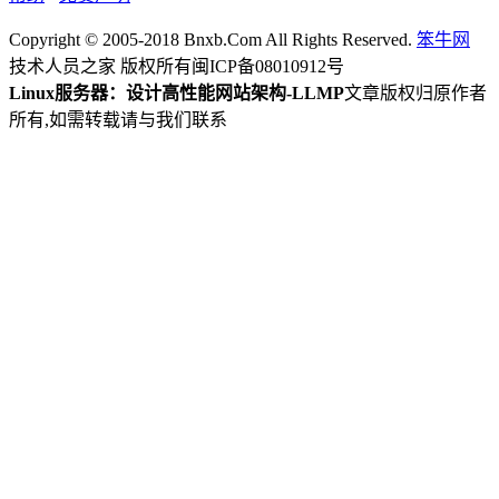
Copyright © 2005-2018 Bnxb.Com All Rights Reserved.
笨牛网
技术人员之家 版权所有
闽ICP备08010912号
Linux服务器：设计高性能网站架构-LLMP
文章版权归原作者
所有,如需转载请与我们联系