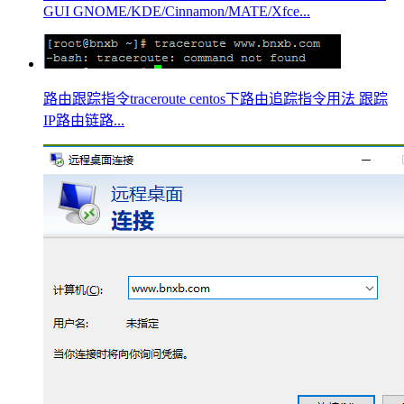
GUI GNOME/KDE/Cinnamon/MATE/Xfce...
路由跟踪指令traceroute centos下路由追踪指令用法 跟踪
IP路由链路...