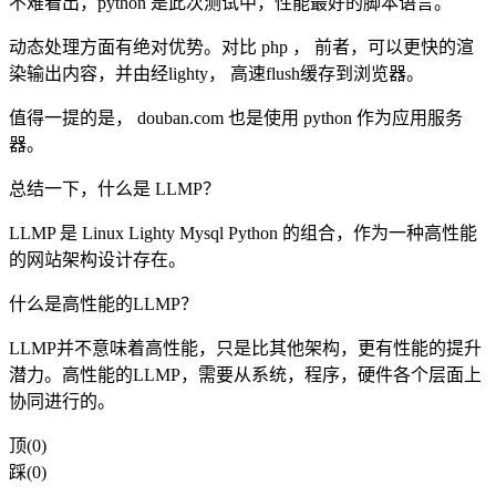
不难看出，python 是此次测试中，性能最好的脚本语言。
动态处理方面有绝对优势。对比 php ， 前者，可以更快的渲
染输出内容，并由经lighty， 高速flush缓存到浏览器。
值得一提的是， douban.com 也是使用 python 作为应用服务
器。
总结一下，什么是 LLMP？
LLMP 是 Linux Lighty Mysql Python 的组合，作为一种高性能
的网站架构设计存在。
什么是高性能的LLMP？
LLMP并不意味着高性能，只是比其他架构，更有性能的提升
潜力。高性能的LLMP，需要从系统，程序，硬件各个层面上
协同进行的。
顶(0)
踩(0)