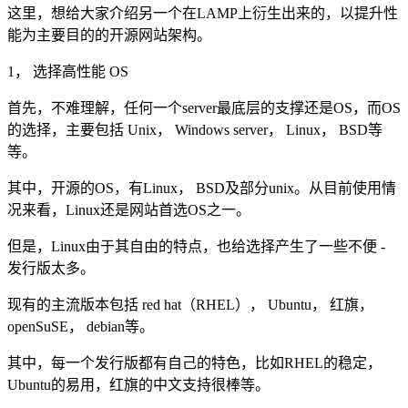
这里，想给大家介绍另一个在LAMP上衍生出来的，以提升性
能为主要目的的开源网站架构。
1， 选择高性能 OS
首先，不难理解，任何一个server最底层的支撑还是OS，而OS
的选择，主要包括 Unix， Windows server， Linux， BSD等
等。
其中，开源的OS，有Linux， BSD及部分unix。从目前使用情
况来看，Linux还是网站首选OS之一。
但是，Linux由于其自由的特点，也给选择产生了一些不便 -
发行版太多。
现有的主流版本包括 red hat（RHEL）， Ubuntu， 红旗，
openSuSE， debian等。
其中，每一个发行版都有自己的特色，比如RHEL的稳定，
Ubuntu的易用，红旗的中文支持很棒等。