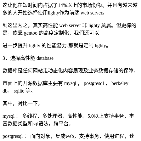
这让他在短时间内占据了14%以上的市场份额。并且有越来越
多的人开始选择使用lighty作为前端 web server。
到这里为之，其实高性能 web server 非 lighty 莫属。但更棒的
是，依靠 gentoo 的高度定制化，我们还可以
进一步提升 lighty 的性能潜力-那就是定制 lighty。
3，选择高性能 database
数据库是任何网站走动态化内容展现及业务数据存储的保障。
市面上的开源数据库主要有 mysql ， postgresql ， berkeley
db， sqlite 等。
其中，对比一下，
mysql ： 多线程，多处理器，高性能，5.0以上支持事务，丰
富数据类型和sql语法，跨平台。
postgresql ： 面向对象，集成web，支持事务，使用进程，速