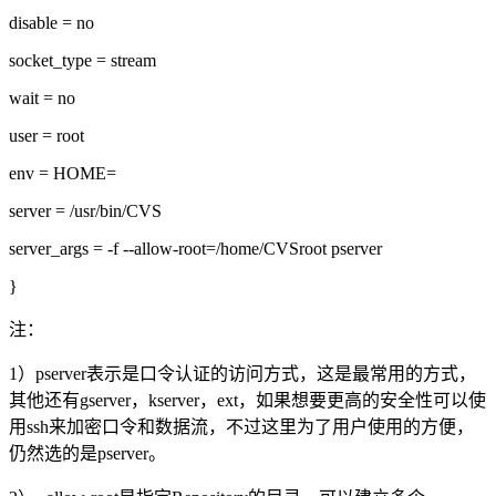
disable = no
socket_type = stream
wait = no
user = root
env = HOME=
server = /usr/bin/CVS
server_args = -f --allow-root=/home/CVSroot pserver
}
注：
1）pserver表示是口令认证的访问方式，这是最常用的方式，
其他还有gserver，kserver，ext，如果想要更高的安全性可以使
用ssh来加密口令和数据流，不过这里为了用户使用的方便，
仍然选的是pserver。