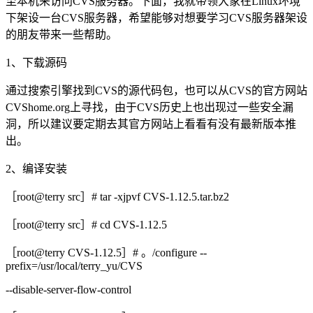
至本机来访问CVS服务器。下面，我就带领大家在Linux环境
下架设一台CVS服务器，希望能够对想要学习CVS服务器架设
的朋友带来一些帮助。
1、下载源码
通过搜索引擎找到CVS的源代码包，也可以从CVS的官方网站
CVShome.org上寻找，由于CVS历史上也出现过一些安全漏
洞，所以建议要定期去其官方网站上看看有没有最新版本推
出。
2、编译安装
［root@terry src］# tar -xjpvf CVS-1.12.5.tar.bz2
［root@terry src］# cd CVS-1.12.5
［root@terry CVS-1.12.5］# 。/configure --
prefix=/usr/local/terry_yu/CVS
--disable-server-flow-control