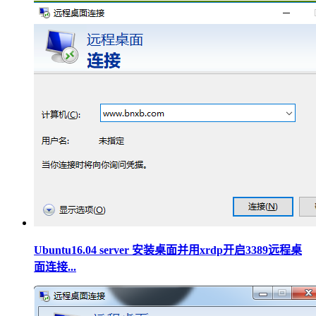
Ubuntu16.04 server 安装桌面并用xrdp开启3389远程桌
面连接...