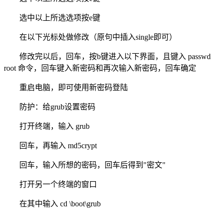
选中以上所选选项按e键
在以下光标处做修改（原句中插入single即可）
修改完以后，回车，按b键进入以下界面，且键入 passwd
root 命令，回车键入新密码和再次输入新密码，回车确定
重启电脑，即可使用新密码登陆
防护：给grub设置密码
打开终端，输入 grub
回车，再输入 md5crypt
回车，输入所想的密码，回车后得到"密文"
打开另一个终端的窗口
在其中输入 cd \boot\grub