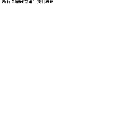
所有,如需转载请与我们联系