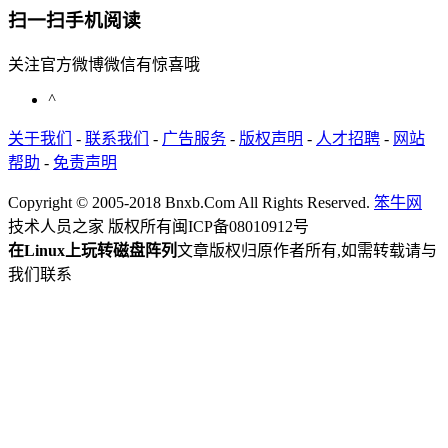
扫一扫手机阅读
关注官方微博微信有惊喜哦
^
关于我们
-
联系我们
-
广告服务
-
版权声明
-
人才招聘
-
网站
帮助
-
免责声明
Copyright © 2005-2018 Bnxb.Com All Rights Reserved.
笨牛网
技术人员之家 版权所有
闽ICP备08010912号
在Linux上玩转磁盘阵列
文章版权归原作者所有,如需转载请与
我们联系