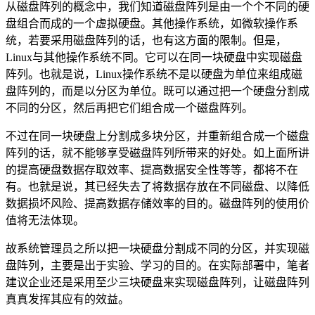
从磁盘阵列的概念中，我们知道磁盘阵列是由一个个不同的硬
盘组合而成的一个虚拟硬盘。其他操作系统，如微软操作系
统，若要采用磁盘阵列的话，也有这方面的限制。但是，
Linux与其他操作系统不同。它可以在同一块硬盘中实现磁盘
阵列。也就是说，Linux操作系统不是以硬盘为单位来组成磁
盘阵列的，而是以分区为单位。既可以通过把一个硬盘分割成
不同的分区，然后再把它们组合成一个磁盘阵列。
不过在同一块硬盘上分割成多块分区，并重新组合成一个磁盘
阵列的话，就不能够享受磁盘阵列所带来的好处。如上面所讲
的提高硬盘数据存取效率、提高数据安全性等等，都将不在
有。也就是说，其已经失去了将数据存放在不同磁盘、以降低
数据损坏风险、提高数据存储效率的目的。磁盘阵列的使用价
值将无法体现。
故系统管理员之所以把一块硬盘分割成不同的分区，并实现磁
盘阵列，主要是出于实验、学习的目的。在实际部署中，笔者
建议企业还是采用至少三块硬盘来实现磁盘阵列，让磁盘阵列
真真发挥其应有的效益。