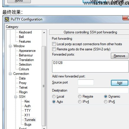
最终效果：