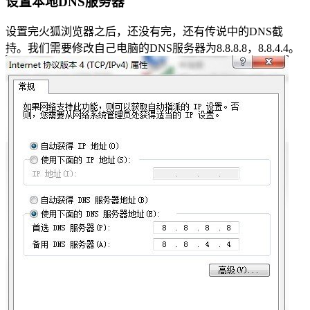
设置本地DNS服务器
设置完火狐浏览器之后，还没有完，还有传说中的DNS截
持。我们需要修改自己电脑的DNS服务器为8.8.8.8，8.8.4.4。