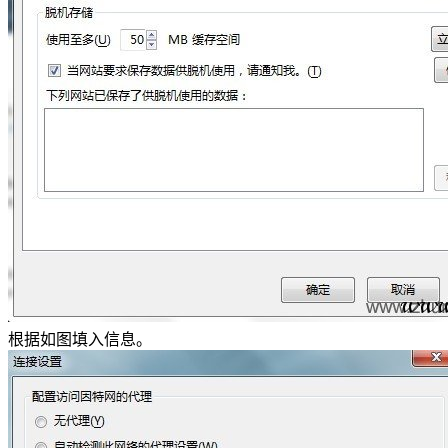
根据如图填入信息。