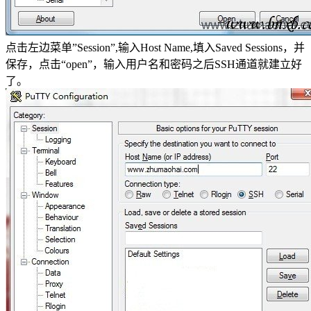
点击左边菜单”Session”,输入Host Name,填入Saved Sessions，并
保存，点击“open”，输入用户名和密码之后SSH通道就建立好
了。