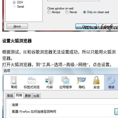
设置火狐浏览器
根据测试，IE和谷歌浏览器无法设置成功，所以只能用火狐浏
览器。
打开火狐浏览器，到“工具->选项->高级->网络“，点击设置。