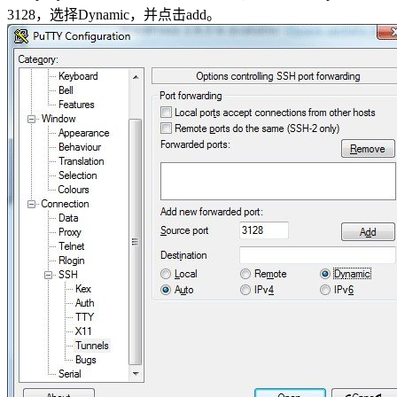
3128，选择Dynamic，并点击add。