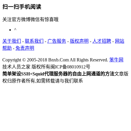
扫一扫手机阅读
关注官方微博微信有惊喜哦
^
关于我们
-
联系我们
-
广告服务
-
版权声明
-
人才招聘
-
网站
帮助
-
免责声明
Copyright © 2005-2018 Bnxb.Com All Rights Reserved.
笨牛网
技术人员之家 版权所有
闽ICP备08010912号
简单架设SSH+Squid代理服务器的自由上网通道的方法
文章版
权归原作者所有,如需转载请与我们联系