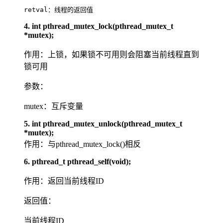
retval：线程的返回值
4. int pthread_mutex_lock(pthread_mutex_t
*mutex);
作用：上锁，如果锁不可用则会阻塞当前线程直到
锁可用
参数：
mutex：互斥变量
5. int pthread_mutex_unlock(pthread_mutex_t
*mutex);
作用：与pthread_mutex_lock()相反
6. pthread_t pthread_self(void);
作用：返回当前线程ID
返回值：
当前线程ID