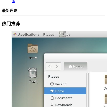
击
最新评论
热门推荐