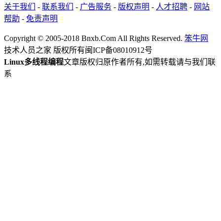
关于我们
-
联系我们
-
广告服务
-
版权声明
-
人才招聘
-
网站
帮助
-
免责声明
Copyright © 2005-2018 Bnxb.Com All Rights Reserved.
笨牛网
技术人员之家 版权所有
闽ICP备08010912号
Linux多线程编程
文章版权归原作者所有,如需转载请与我们联
系