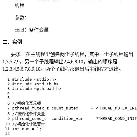
线程
参数：
cond：条件变量
二、实例
要求：在主线程里创建两个子线程，其中一个子线程输出
1,3,5,7,9，另一个子线程输出2,4,6,8,10，输出的顺序是
1,2,3,4,5,6,7,8,9,10。两个子线程都退出后主线程才退出。
  1 #include <stdio.h>

  2 #include <stdlib.h>

  3 #include <pthread.h>

  4 

  5 

  6 //初始化互斥锁

  7 pthread_mutex_t count_mutex     = PTHREAD_MUTEX_INI
  8 //初始化条件变量

  9 pthread_cond_t  condition_var   = PTHREAD_COND_INIT
 10 //初始化计数变量

 11 int num = 1;

 12 
