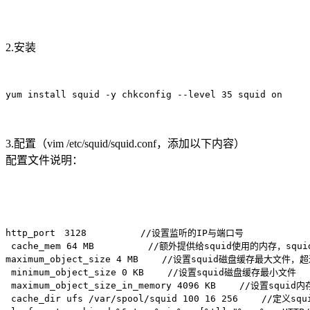
2.安装
yum install squid -y chkconfig --level 35 squid on 
3.配置（vim /etc/squid/squid.conf，添加以下内容）
配置文件说明：
http_port　3128　　　　　　//设置监听的IP与端口号

 cache_mem 64 MB　　　　　　//额外提供给squid使用的内存，sq
maximum_object_size 4 MB 　　//设置squid磁盘缓存最大文件
 minimum_object_size 0 KB 　　//设置squid磁盘缓存最小文件

 maximum_object_size_in_memory 4096 KB 　　//设置s
 cache_dir ufs /var/spool/squid 100 16 256 　　