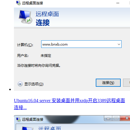
Ubuntu16.04 server 安装桌面并用xrdp开启3389远程桌面
连接...