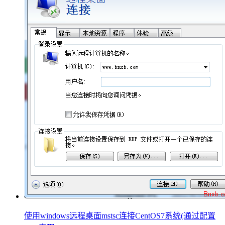
使用windows远程桌面mstsc连接CentOS7系统(通过配置