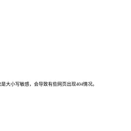
x系统是大小写敏感，会导致有些网页出现404情况。