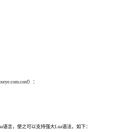
xeye.com.conf）：
x中嵌入Lua语言，使之可以支持强大Lua语法，如下：