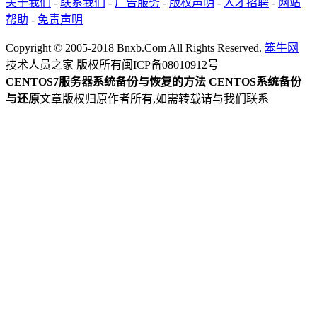
关于我们
-
联系我们
-
广告服务
-
版权声明
-
人才招聘
-
网站
帮助
-
免责声明
Copyright © 2005-2018 Bnxb.Com All Rights Reserved.
笨牛网
技术人员之家 版权所有
闽ICP备08010912号
CENTOS7服务器系统备份与恢复的方法 CENTOS系统备份
与还原
文章版权归原作者所有,如需转载请与我们联系