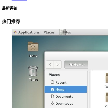
最新评论
热门推荐