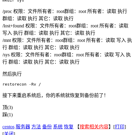
mkdir sys
/proc 权限：文件所有者：root群组：root 所有者：读取 执行
群组：读取 执行 其它：读取 执行
/lost+found 权限：文件所有者：root群组：root 所有者：读取
写入 执行 群组：读取 执行 其它：读取 执行
/mnt 权限：文件所有者：root群组：root 所有者：读取 写入 执
行 群组：读取 执行 其它：读取 执行
/sys 权限：文件所有者：root群组：root 所有者：读取 写入 执
行 群组：读取 执行 其它：读取 执行
然后执行
restorecon -Rv /
接下来重启系统后，你的系统就恢复到备份前了！
顶(3)
踩(1)
centos
服务器
方法
备份
系统
恢复
【
搜索相关内容
】[
打印
]
[
关闭
]