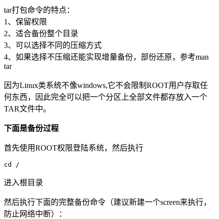
tar打包命令的特点：
1、保留权限
2、适合备份整个目录
3、可以选择不同的压缩方式
4、如果选择不压缩还能实现增量备份，部份还原，参考man
tar
因为Linux类系统不像windows,它不会限制ROOT用户存取任
何东西，因此完全可以把一个分区上全部文件都存放入一个
TAR文件中。
下面是备份过程
首先使用ROOT权限登陆系统，然后执行
cd /
进入根目录
然后执行下面的完整备份命令（建议新建一个screen来执行，
防止网络中断）：