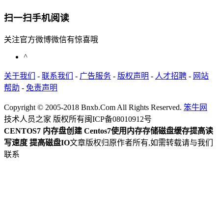
扫一扫手机阅读
关注官方微博微信有惊喜哦
^
关于我们
-
联系我们
-
广告服务
-
版权声明
-
人才招聘
-
网站
帮助
-
免责声明
Copyright © 2005-2018 Bnxb.Com All Rights Reserved.
笨牛网
技术人员之家 版权所有
闽ICP备08010912号
CENTOS7 内存盘创建 Centos7使用内存存储磁盘缓存提高读
写速度 提高磁盘IO
文章版权归原作者所有,如需转载请与我们
联系