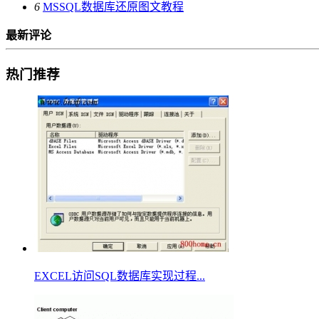
6
MSSQL数据库还原图文教程
最新评论
热门推荐
EXCEL访问SQL数据库实现过程...