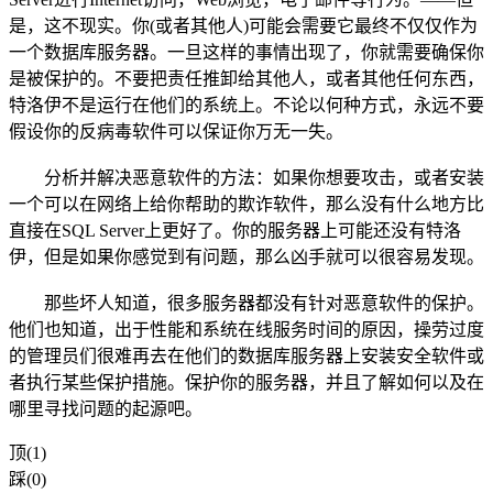
是，这不现实。你(或者其他人)可能会需要它最终不仅仅作为
一个数据库服务器。一旦这样的事情出现了，你就需要确保你
是被保护的。不要把责任推卸给其他人，或者其他任何东西，
特洛伊不是运行在他们的系统上。不论以何种方式，永远不要
假设你的反病毒软件可以保证你万无一失。
分析并解决恶意软件的方法：如果你想要攻击，或者安装
一个可以在网络上给你帮助的欺诈软件，那么没有什么地方比
直接在SQL Server上更好了。你的服务器上可能还没有特洛
伊，但是如果你感觉到有问题，那么凶手就可以很容易发现。
那些坏人知道，很多服务器都没有针对恶意软件的保护。
他们也知道，出于性能和系统在线服务时间的原因，操劳过度
的管理员们很难再去在他们的数据库服务器上安装安全软件或
者执行某些保护措施。保护你的服务器，并且了解如何以及在
哪里寻找问题的起源吧。
顶(1)
踩(0)