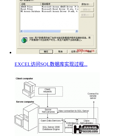
EXCEL访问SQL数据库实现过程...