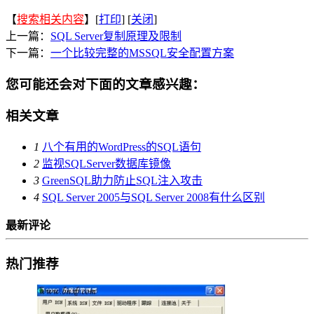
【
搜索相关内容
】[
打印
] [
关闭
]
上一篇：
SQL Server复制原理及限制
下一篇：
一个比较完整的MSSQL安全配置方案
您可能还会对下面的文章感兴趣：
相关文章
1
八个有用的WordPress的SQL语句
2
监视SQLServer数据库镜像
3
GreenSQL助力防止SQL注入攻击
4
SQL Server 2005与SQL Server 2008有什么区别
最新评论
热门推荐