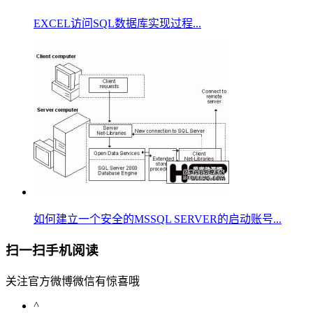
EXCEL访问SQL数据库实现过程...
如何建立一个安全的MSSQL SERVER的启动账号...
扫一扫手机阅读
关注官方微博微信有惊喜哦
^