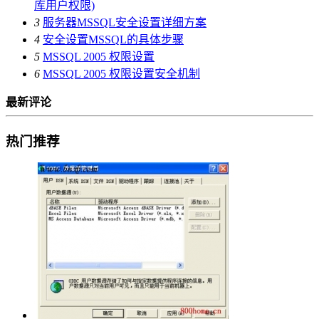
库用户权限)
3
服务器MSSQL安全设置详细方案
4
安全设置MSSQL的具体步骤
5
MSSQL 2005 权限设置
6
MSSQL 2005 权限设置安全机制
最新评论
热门推荐