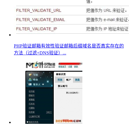
PHP验证邮箱有效性验证邮箱后缀域名是否真实存在的
方法（过滤+DNS验证）...