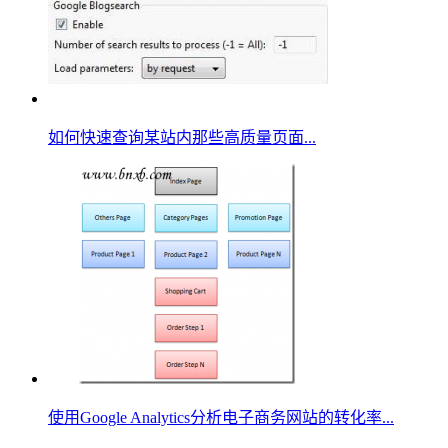
如何快速查询某站内那些高质量页面...
使用Google Analytics分析电子商务网站的转化率...