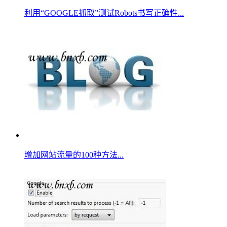
利用“GOOGLE抓取”测试Robots书写正确性...
增加网站流量的100种方法...