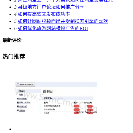
3
县级地方门户论坛如何推广分享
4
如何提高软文发布成功率
5
如何让网站脱颖而出并受到搜索引擎的喜欢
6
如何优化旅游网站横幅广告的ROI
最新评论
热门推荐