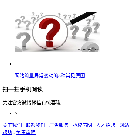
网站流量异常变动的8种常见原因...
扫一扫手机阅读
关注官方微博微信有惊喜哦
^
关于我们
-
联系我们
-
广告服务
-
版权声明
-
人才招聘
-
网站
帮助
-
免责声明