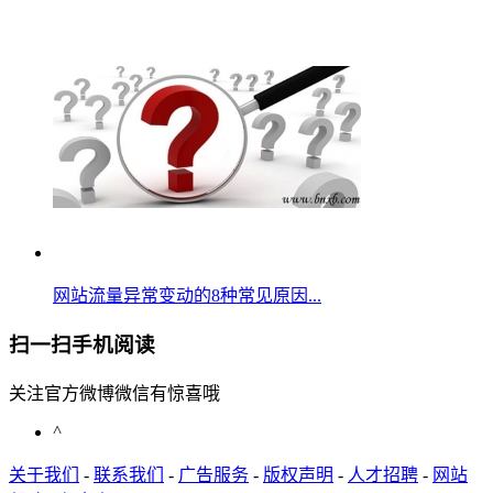
网站流量异常变动的8种常见原因...
扫一扫手机阅读
关注官方微博微信有惊喜哦
^
关于我们
-
联系我们
-
广告服务
-
版权声明
-
人才招聘
-
网站