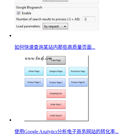
如何快速查询某站内那些高质量页面...
使用Google Analytics分析电子商务网站的转化率...