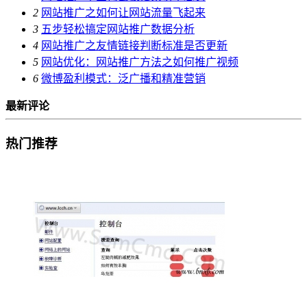
2
网站推广之如何让网站流量飞起来
3
五步轻松搞定网站推广数据分析
4
网站推广之友情链接判断标准是否更新
5
网站优化：网站推广方法之如何推广视频
6
微博盈利模式：泛广播和精准营销
最新评论
热门推荐