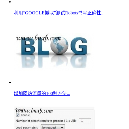
利用“GOOGLE抓取”测试Robots书写正确性...
增加网站流量的100种方法...