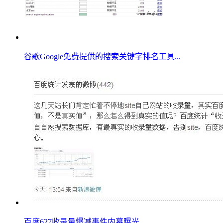
谷歌Google免费提供的搜索关键字排名工具...
百度627收录量爆减事件内幕曝光...