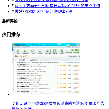
5
从三个方面分析如何提升网站稳定排名的重点工作
6
做好SEO优化的39条经典规律分享
最新评论
热门推荐
防止网站广告被360网盾屏蔽过滤的方法(应对屏蔽广告