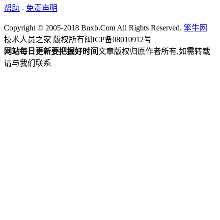
帮助
-
免责声明
Copyright © 2005-2018 Bnxb.Com All Rights Reserved.
笨牛网
技术人员之家 版权所有
闽ICP备08010912号
网站每日更新要把握好时间
文章版权归原作者所有,如需转载
请与我们联系