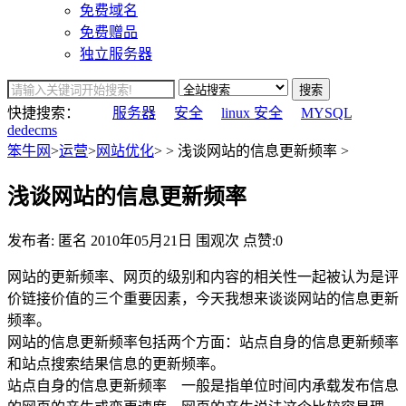
免费域名
免费赠品
独立服务器
搜索
快捷搜索：
服务器
安全
linux 安全
MYSQL
dedecms
笨牛网
>
运营
>
网站优化
> > 浅谈网站的信息更新频率 >
浅谈网站的信息更新频率
发布者: 匿名
2010年05月21日
围观
次
点赞:0
网站的更新频率、网页的级别和内容的相关性一起被认为是评
价链接价值的三个重要因素，今天我想来谈谈网站的信息更新
频率。
网站的信息更新频率包括两个方面：站点自身的信息更新频率
和站点搜索结果信息的更新频率。
站点自身的信息更新频率 一般是指单位时间内承载发布信息