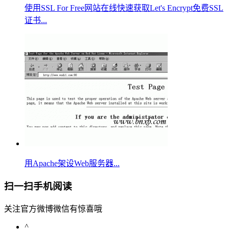
使用SSL For Free网站在线快速获取Let's Encrypt免费SSL
证书...
用Apache架设Web服务器...
扫一扫手机阅读
关注官方微博微信有惊喜哦
^