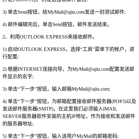
3) 单击Send按钮，给
MyMail@ajiu.com
发送一封测试邮件;
4) 邮件编辑完后，单击Send按钮，邮件发送结束。
2、利用OUTLOOK EXPRESS来接收邮件。
1) 启动OUTLOOK EXPRESS，选择“工具”菜单下的帐户，进
行配置;
2) 根据INTERNET连接向导，为
MyMail@ajiu.com
配置发送邮
件显示的名字;
3) 单击“下一步”按钮，输入邮箱
MyMail@ajiu.com
;
4) 单击“下一步”按钮，为邮箱配置接收邮件服务器(POP3)以及
发送邮件服务器(SMTP)，在这里我们必须输入IMAIL
SERVER服务器软件安装的主机IP地址，作为接收和发送邮件
的服务器地址;
5) 单击“下一步”按钮，输入该用户MyMail的邮箱密码;