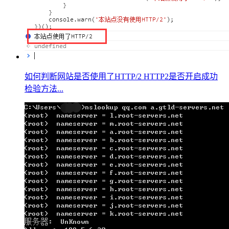
如何判断网站是否使用了HTTP/2 HTTP2是否开启成功
检验方法...