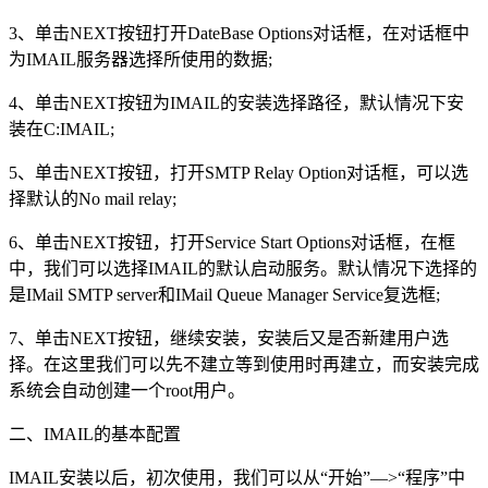
3、单击NEXT按钮打开DateBase Options对话框，在对话框中
为IMAIL服务器选择所使用的数据;
4、单击NEXT按钮为IMAIL的安装选择路径，默认情况下安
装在C:IMAIL;
5、单击NEXT按钮，打开SMTP Relay Option对话框，可以选
择默认的No mail relay;
6、单击NEXT按钮，打开Service Start Options对话框，在框
中，我们可以选择IMAIL的默认启动服务。默认情况下选择的
是IMail SMTP server和IMail Queue Manager Service复选框;
7、单击NEXT按钮，继续安装，安装后又是否新建用户选
择。在这里我们可以先不建立等到使用时再建立，而安装完成
系统会自动创建一个root用户。
二、IMAIL的基本配置
IMAIL安装以后，初次使用，我们可以从“开始”—>“程序”中