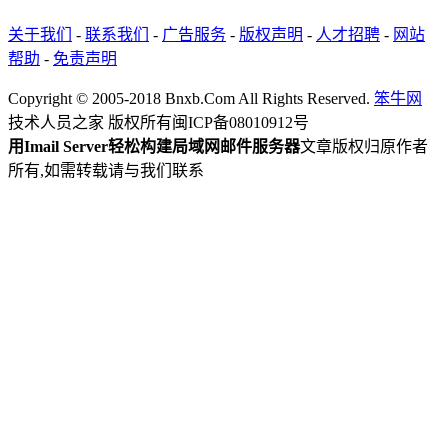
关于我们
-
联系我们
-
广告服务
-
版权声明
-
人才招聘
-
网站
帮助
-
免责声明
Copyright © 2005-2018 Bnxb.Com All Rights Reserved.
笨牛网
技术人员之家 版权所有
闽ICP备08010912号
用Imail Server轻松构建局域网邮件服务器
文章版权归原作者
所有,如需转载请与我们联系