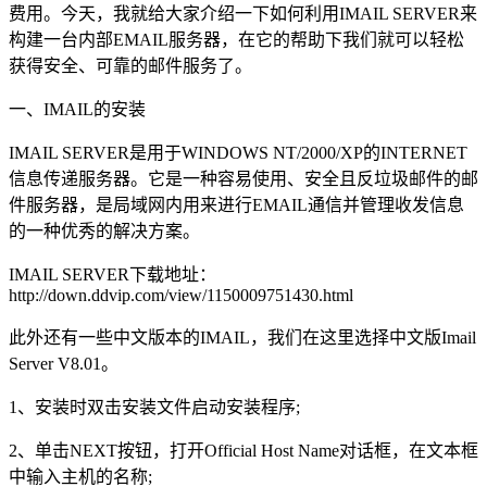
费用。今天，我就给大家介绍一下如何利用IMAIL SERVER来
构建一台内部EMAIL服务器，在它的帮助下我们就可以轻松
获得安全、可靠的邮件服务了。
一、IMAIL的安装
IMAIL SERVER是用于WINDOWS NT/2000/XP的INTERNET
信息传递服务器。它是一种容易使用、安全且反垃圾邮件的邮
件服务器，是局域网内用来进行EMAIL通信并管理收发信息
的一种优秀的解决方案。
IMAIL SERVER下载地址：
http://down.ddvip.com/view/1150009751430.html
此外还有一些中文版本的IMAIL，我们在这里选择中文版Imail
Server V8.01。
1、安装时双击安装文件启动安装程序;
2、单击NEXT按钮，打开Official Host Name对话框，在文本框
中输入主机的名称;