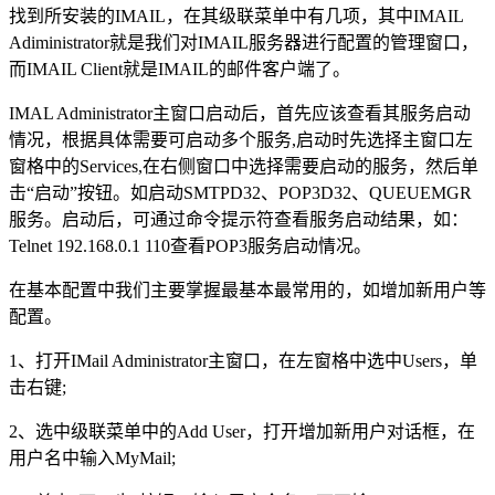
找到所安装的IMAIL，在其级联菜单中有几项，其中IMAIL
Adiministrator就是我们对IMAIL服务器进行配置的管理窗口，
而IMAIL Client就是IMAIL的邮件客户端了。
IMAL Administrator主窗口启动后，首先应该查看其服务启动
情况，根据具体需要可启动多个服务,启动时先选择主窗口左
窗格中的Services,在右侧窗口中选择需要启动的服务，然后单
击“启动”按钮。如启动SMTPD32、POP3D32、QUEUEMGR
服务。启动后，可通过命令提示符查看服务启动结果，如：
Telnet 192.168.0.1 110查看POP3服务启动情况。
在基本配置中我们主要掌握最基本最常用的，如增加新用户等
配置。
1、打开IMail Administrator主窗口，在左窗格中选中Users，单
击右键;
2、选中级联菜单中的Add User，打开增加新用户对话框，在
用户名中输入MyMail;